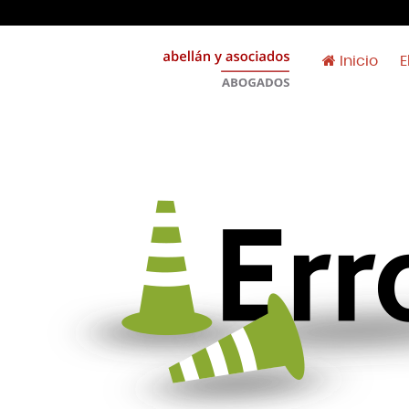
Inicio
E