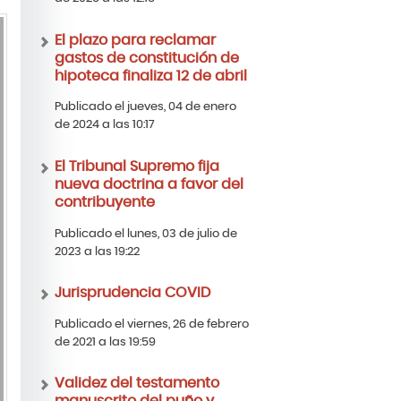
El plazo para reclamar
gastos de constitución de
hipoteca finaliza 12 de abril
Publicado el jueves, 04 de enero
de 2024 a las 10:17
El Tribunal Supremo fija
nueva doctrina a favor del
contribuyente
Publicado el lunes, 03 de julio de
2023 a las 19:22
Jurisprudencia COVID
Publicado el viernes, 26 de febrero
de 2021 a las 19:59
Validez del testamento