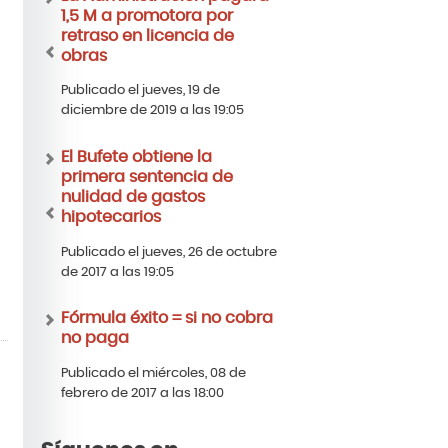
1,5 M a promotora por
retraso en licencia de
obras
Publicado el jueves, 19 de
diciembre de 2019 a las 19:05
El Bufete obtiene la
primera sentencia de
nulidad de gastos
hipotecarios
Publicado el jueves, 26 de octubre
de 2017 a las 19:05
Fórmula éxito = si no cobra
no paga
Publicado el miércoles, 08 de
febrero de 2017 a las 18:00