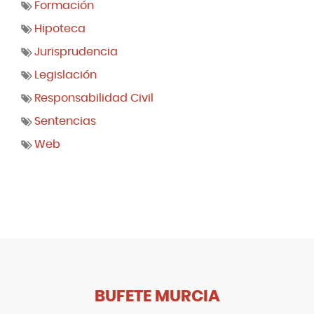
Formación
Hipoteca
Jurisprudencia
Legislación
Responsabilidad Civil
Sentencias
Web
BUFETE MURCIA