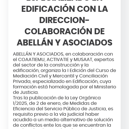
EDIFICACIÓN CON LA
DIRECCION-
COLABORACIÓN DE
ABELLÁN Y ASOCIADOS
ABELLÁN Y ASOCIADOS, en colaboración con
el COAATIEMU, ACTIVATIE y MUSAAT, expertos
del sector de la construcción y la
edificación, organiza la I Edición del Curso de
Mediación Civil y Mercantil y Conciliación
Privada, especializado en Edificación, cuya
formación está homologada por el Ministerio
de Justicia.
Tras la publicación de la Ley Orgánica
1/2025, de 2 de enero, de Medidas de
Eficiencia del Servicio Público de Justicia, es
requisito previo a la vía judicial haber
acudido a un medio alternativo de solución
de conflictos ente los que se encuentran la