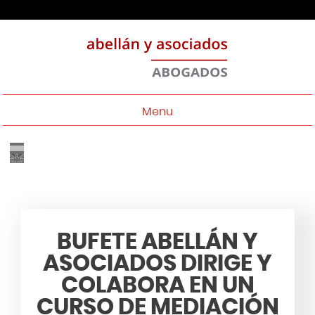
Menu
BUFETE ABELLÁN Y
ASOCIADOS DIRIGE Y
COLABORA EN UN
CURSO DE MEDIACIÓN