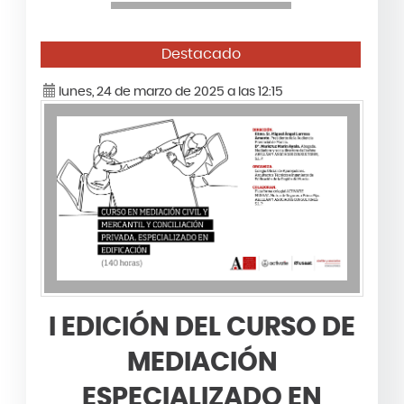
Destacado
lunes, 24 de marzo de 2025 a las 12:15
I EDICIÓN DEL CURSO DE
MEDIACIÓN
ESPECIALIZADO EN