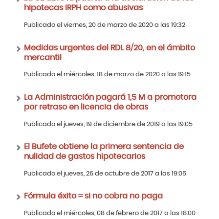
hipotecas IRPH como abusivas
Publicado el viernes, 20 de marzo de 2020 a las 19:32
Medidas urgentes del RDL 8/20, en el ámbito
mercantil
Publicado el miércoles, 18 de marzo de 2020 a las 19:15
La Administración pagará 1,5 M a promotora
por retraso en licencia de obras
Publicado el jueves, 19 de diciembre de 2019 a las 19:05
El Bufete obtiene la primera sentencia de
nulidad de gastos hipotecarios
Publicado el jueves, 26 de octubre de 2017 a las 19:05
Fórmula éxito = si no cobra no paga
Publicado el miércoles, 08 de febrero de 2017 a las 18:00