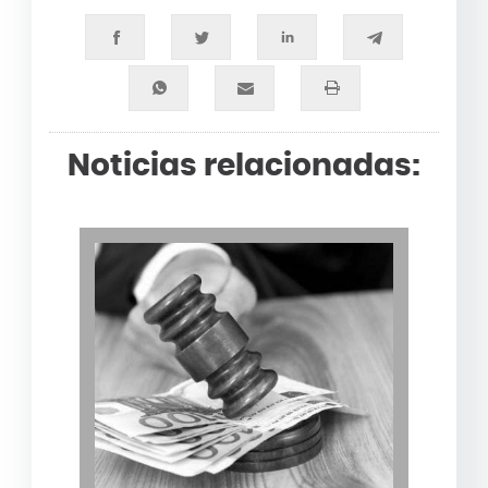
Noticias relacionadas: