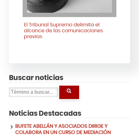
El Tribunal Supremo delimita el
alcance de las comunicaciones
previas
Buscar noticias
Noticias Destacadas
BUFETE ABELLÁN Y ASOCIADOS DIRIGE Y
COLABORA EN UN CURSO DE MEDIACIÓN