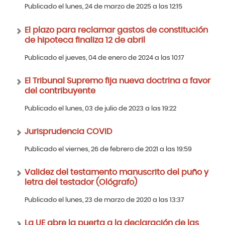
Publicado el lunes, 24 de marzo de 2025 a las 12:15
El plazo para reclamar gastos de constitución
de hipoteca finaliza 12 de abril
Publicado el jueves, 04 de enero de 2024 a las 10:17
El Tribunal Supremo fija nueva doctrina a favor
del contribuyente
Publicado el lunes, 03 de julio de 2023 a las 19:22
Jurisprudencia COVID
Publicado el viernes, 26 de febrero de 2021 a las 19:59
Validez del testamento manuscrito del puño y
letra del testador (Ológrafo)
Publicado el lunes, 23 de marzo de 2020 a las 13:37
La UE abre la puerta a la declaración de las