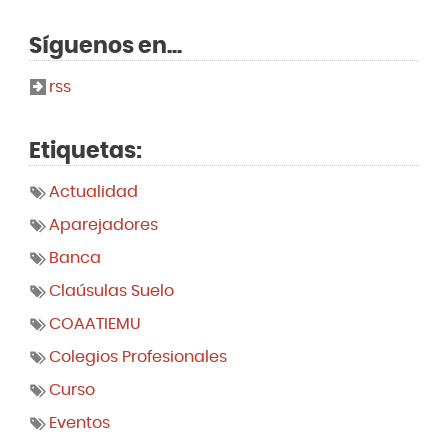
Síguenos en...
rss
Etiquetas:
Actualidad
Aparejadores
Banca
Claúsulas Suelo
COAATIEMU
Colegios Profesionales
Curso
Eventos