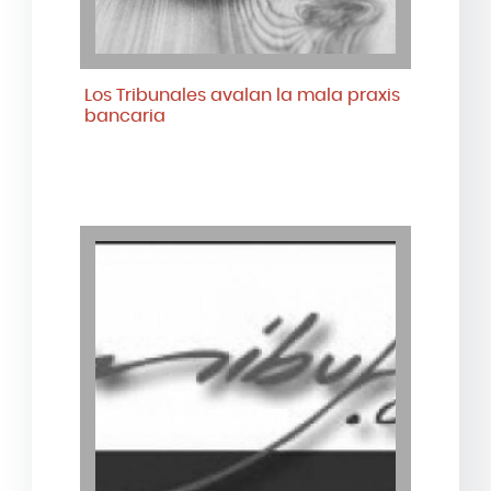
Los Tribunales avalan la mala praxis
bancaria