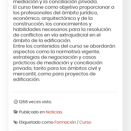
mediación y la conciliación privada.
El curso tiene como objetivo proporcionar a
los profesionales del ámbito jurídico,
económico, arquitectónico y de la
construcción, los conocimientos y
habilidades necesarios para la resolución
de conflictos en vía extrajudicial en el
ámbito de la edificación.
Entre los contenidos del curso se abordarán
aspectos como la normativa vigente,
estrategias de negociación y casos
prácticos de mediación y conciliación
privada, tanto para los ámbitos civil y
mercantil, como para proyectos de
edificación.
1268 veces visto.
Publicado en
Noticias
.
Etiquetado como
Formación
/
Curso