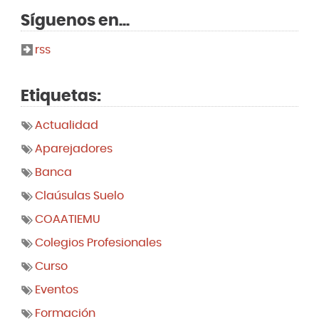
Síguenos en...
rss
Etiquetas:
Actualidad
Aparejadores
Banca
Claúsulas Suelo
COAATIEMU
Colegios Profesionales
Curso
Eventos
Formación