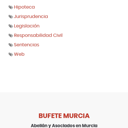
Hipoteca
Jurisprudencia
Legislación
Responsabilidad Civil
Sentencias
Web
BUFETE MURCIA
Abellán y Asociados en Murcia