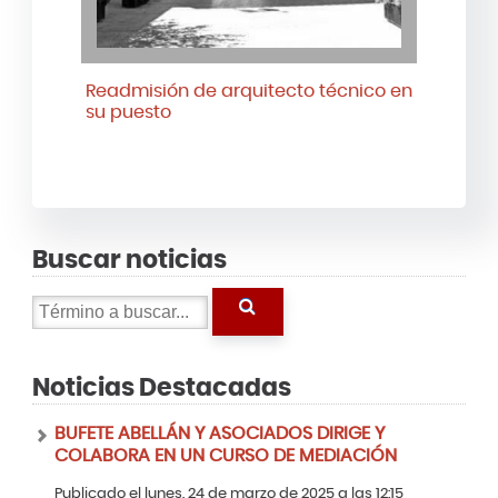
Readmisión de arquitecto técnico en
su puesto
Buscar noticias
Noticias Destacadas
BUFETE ABELLÁN Y ASOCIADOS DIRIGE Y
COLABORA EN UN CURSO DE MEDIACIÓN
Publicado el lunes, 24 de marzo de 2025 a las 12:15