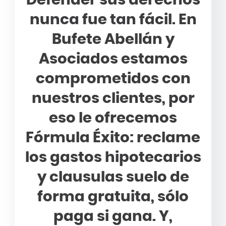
Defender sus derechos
nunca fue tan fácil. En
Bufete Abellán y
Asociados estamos
comprometidos con
nuestros clientes, por
eso le ofrecemos
Fórmula Éxito: reclame
los gastos hipotecarios
y clausulas suelo de
forma gratuita, sólo
paga si gana. Y,