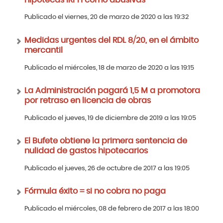
Publicado el viernes, 20 de marzo de 2020 a las 19:32
Medidas urgentes del RDL 8/20, en el ámbito
mercantil
Publicado el miércoles, 18 de marzo de 2020 a las 19:15
La Administración pagará 1,5 M a promotora
por retraso en licencia de obras
Publicado el jueves, 19 de diciembre de 2019 a las 19:05
El Bufete obtiene la primera sentencia de
nulidad de gastos hipotecarios
Publicado el jueves, 26 de octubre de 2017 a las 19:05
Fórmula éxito = si no cobra no paga
Publicado el miércoles, 08 de febrero de 2017 a las 18:00