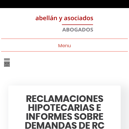
Menu
RECLAMACIONES
HIPOTECARIAS E
INFORMES SOBRE
DEMANDAS DE RC