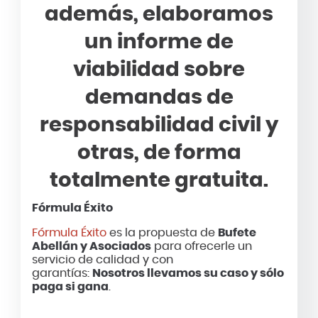
además, elaboramos
un informe de
viabilidad sobre
demandas de
responsabilidad civil y
otras, de forma
totalmente gratuita.
Fórmula Éxito
Fórmula Éxito
es la propuesta de
Bufete
Abellán y Asociados
para ofrecerle un
servicio de calidad y con
garantías:
Nosotros llevamos su caso y sólo
paga si gana
.