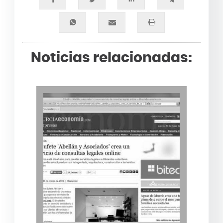
Noticias relacionadas: