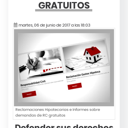
GRATUITOS
martes, 06 de junio de 2017 a las 18:03
Reclamaciones Hipotecarias e Informes sobre
demandas de RC gratuitos