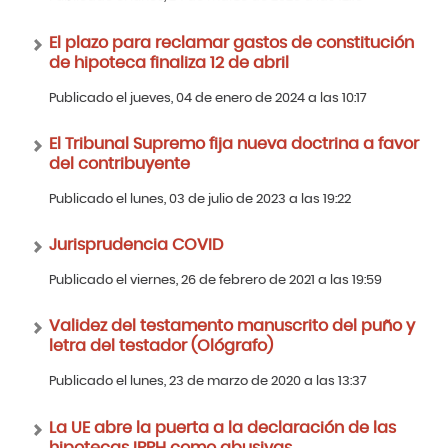
El plazo para reclamar gastos de constitución
de hipoteca finaliza 12 de abril
Publicado el jueves, 04 de enero de 2024 a las 10:17
El Tribunal Supremo fija nueva doctrina a favor
del contribuyente
Publicado el lunes, 03 de julio de 2023 a las 19:22
Jurisprudencia COVID
Publicado el viernes, 26 de febrero de 2021 a las 19:59
Validez del testamento manuscrito del puño y
letra del testador (Ológrafo)
Publicado el lunes, 23 de marzo de 2020 a las 13:37
La UE abre la puerta a la declaración de las
hipotecas IRPH como abusivas