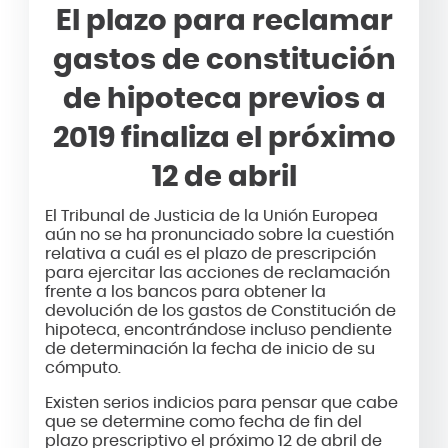
El plazo para reclamar
gastos de constitución
de hipoteca previos a
2019 finaliza el próximo
12 de abril
El Tribunal de Justicia de la Unión Europea
aún no se ha pronunciado sobre la cuestión
relativa a cuál es el plazo de prescripción
para ejercitar las acciones de reclamación
frente a los bancos para obtener la
devolución de los gastos de Constitución de
hipoteca, encontrándose incluso pendiente
de determinación la fecha de inicio de su
cómputo.
Existen serios indicios para pensar que cabe
que se determine como fecha de fin del
plazo prescriptivo el próximo 12 de abril de