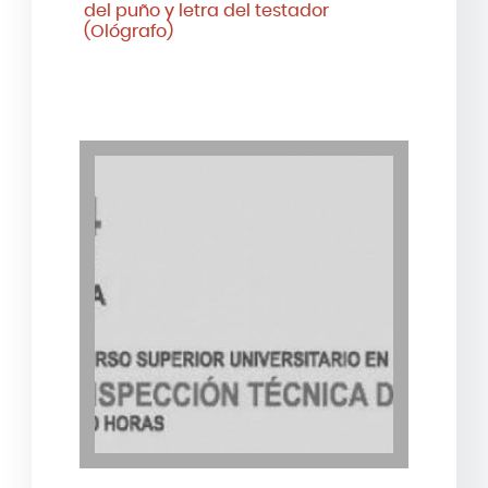
del puño y letra del testador
(Ológrafo)