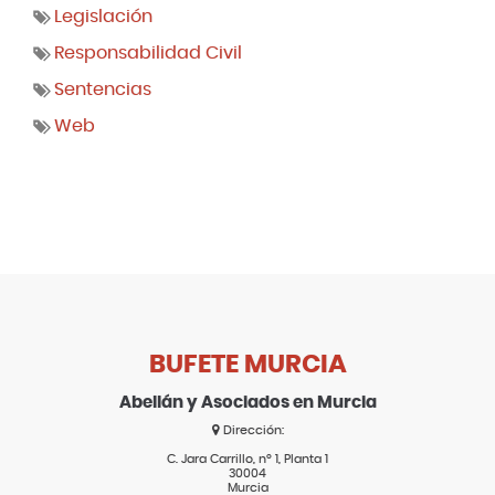
Legislación
Responsabilidad Civil
Sentencias
Web
BUFETE MURCIA
Abellán y Asociados en Murcia
Dirección:
C. Jara Carrillo, nº 1, Planta 1
30004
Murcia