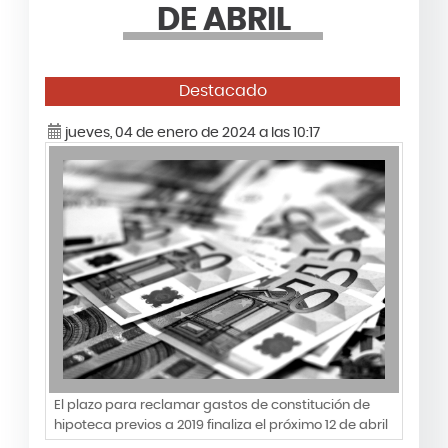
DE ABRIL
Destacado
jueves, 04 de enero de 2024 a las 10:17
El plazo para reclamar gastos de constitución de
hipoteca previos a 2019 finaliza el próximo 12 de abril