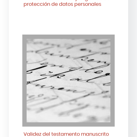
protección de datos personales
Validez del testamento manuscrito