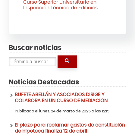
Curso Superior Universitario en
Inspección Técnica de Edificios
Buscar noticias
Noticias Destacadas
BUFETE ABELLÁN Y ASOCIADOS DIRIGE Y
COLABORA EN UN CURSO DE MEDIACIÓN
Publicado el lunes, 24 de marzo de 2025 a las 12:15
El plazo para reclamar gastos de constitución
de hipoteca finaliza 12 de abril