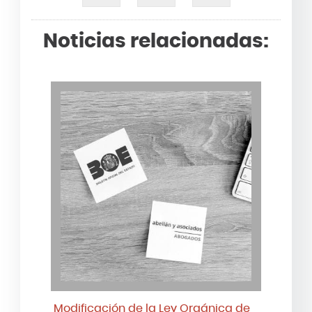
Noticias relacionadas:
Modificación de la Ley Orgánica de