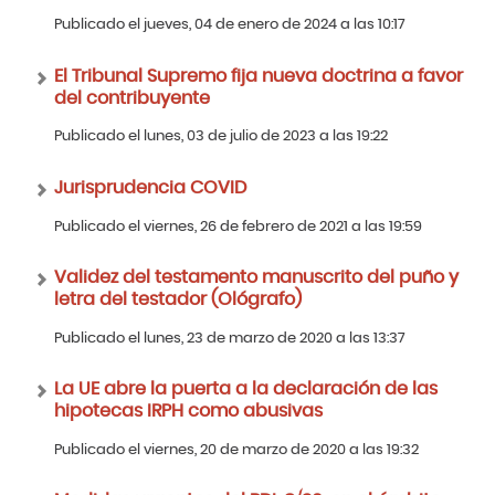
Publicado el jueves, 04 de enero de 2024 a las 10:17
El Tribunal Supremo fija nueva doctrina a favor
del contribuyente
Publicado el lunes, 03 de julio de 2023 a las 19:22
Jurisprudencia COVID
Publicado el viernes, 26 de febrero de 2021 a las 19:59
Validez del testamento manuscrito del puño y
letra del testador (Ológrafo)
Publicado el lunes, 23 de marzo de 2020 a las 13:37
La UE abre la puerta a la declaración de las
hipotecas IRPH como abusivas
Publicado el viernes, 20 de marzo de 2020 a las 19:32