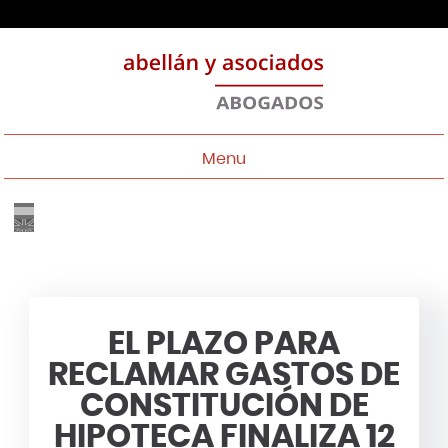
Menu
EL PLAZO PARA
RECLAMAR GASTOS DE
CONSTITUCIÓN DE
HIPOTECA FINALIZA 12