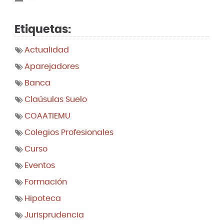
Etiquetas:
Actualidad
Aparejadores
Banca
Claúsulas Suelo
COAATIEMU
Colegios Profesionales
Curso
Eventos
Formación
Hipoteca
Jurisprudencia