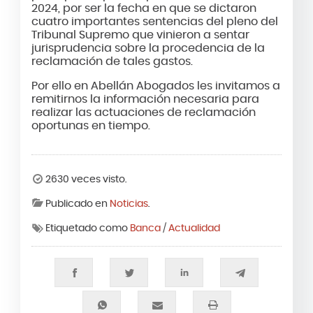
2024, por ser la fecha en que se dictaron
cuatro importantes sentencias del pleno del
Tribunal Supremo que vinieron a sentar
jurisprudencia sobre la procedencia de la
reclamación de tales gastos.
Por ello en Abellán Abogados les invitamos a
remitirnos la información necesaria para
realizar las actuaciones de reclamación
oportunas en tiempo.
2630 veces visto.
Publicado en
Noticias
.
Etiquetado como
Banca
/
Actualidad