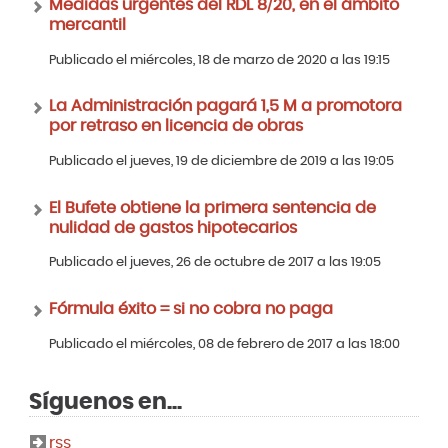
Medidas urgentes del RDL 8/20, en el ámbito
mercantil
Publicado el miércoles, 18 de marzo de 2020 a las 19:15
La Administración pagará 1,5 M a promotora
por retraso en licencia de obras
Publicado el jueves, 19 de diciembre de 2019 a las 19:05
El Bufete obtiene la primera sentencia de
nulidad de gastos hipotecarios
Publicado el jueves, 26 de octubre de 2017 a las 19:05
Fórmula éxito = si no cobra no paga
Publicado el miércoles, 08 de febrero de 2017 a las 18:00
Síguenos en...
rss