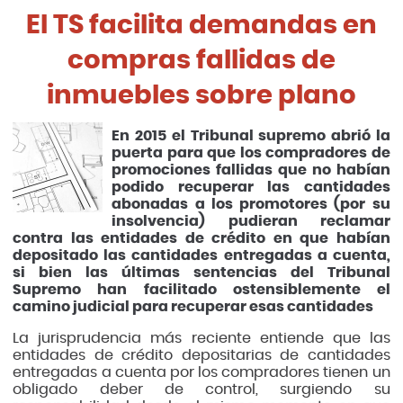
El TS facilita demandas en
compras fallidas de
inmuebles sobre plano
En 2015 el Tribunal supremo abrió la
puerta para que los compradores de
promociones fallidas que no habían
podido recuperar las cantidades
abonadas a los promotores (por su
insolvencia) pudieran reclamar
contra las entidades de crédito en que habían
depositado las cantidades entregadas a cuenta,
si bien las últimas sentencias del Tribunal
Supremo han facilitado ostensiblemente el
camino judicial para recuperar esas cantidades
La jurisprudencia más reciente entiende que las
entidades de crédito depositarias de cantidades
entregadas a cuenta por los compradores tienen un
obligado deber de control, surgiendo su