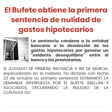
El Bufete obtiene la primera
sentencia de nulidad de
gastos hipotecarios
La sentencia condena a la entidad
bancaria a la devolución de los
gastos hipotecarios por generar un
"evidente desequilibrio" entre el
banco y los prestatarios.
El JUZGADO DE PRIMERA INSTANCIA 11 BIS DE MURCIA,
especializado en la materia, ha dictado con fecha
23 de octubre su primera sentencia ESTIMANDO LA
DEMANDA INTERPUESTA POR EL BUFETE ABELLÁN Y
ASOCIADOS, DECLARANDO LA NULIDAD DE LA
CLÁUSULA QU...