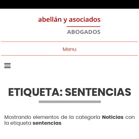
Menu
ETIQUETA: SENTENCIAS
Mostrando elementos de la categoría
Noticias
con
la etiqueta
sentencias