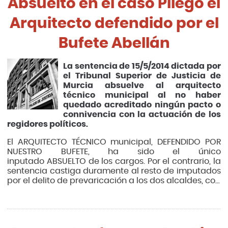
Absuelto en el caso Pliego el
Arquitecto defendido por el
Bufete Abellán
La sentencia de 15/5/2014 dictada por
el Tribunal Superior de Justicia de
Murcia absuelve al arquitecto
técnico municipal al no haber
quedado acreditado ningún pacto o
connivencia con la actuación de los
regidores políticos.
El ARQUITECTO TÉCNICO municipal, DEFENDIDO POR
NUESTRO BUFETE, ha sido el único
inputado ABSUELTO de los cargos. Por el contrario, la
sentencia castiga duramente al resto de imputados
por el delito de prevaricación a los dos alcaldes, co...