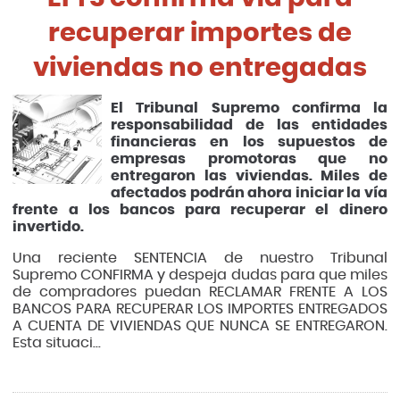
recuperar importes de
viviendas no entregadas
El Tribunal Supremo confirma la
responsabilidad de las entidades
financieras en los supuestos de
empresas promotoras que no
entregaron las viviendas. Miles de
afectados podrán ahora iniciar la vía
frente a los bancos para recuperar el dinero
invertido.
Una reciente SENTENCIA de nuestro Tribunal
Supremo CONFIRMA y despeja dudas para que miles
de compradores puedan RECLAMAR FRENTE A LOS
BANCOS PARA RECUPERAR LOS IMPORTES ENTREGADOS
A CUENTA DE VIVIENDAS QUE NUNCA SE ENTREGARON.
Esta situaci...