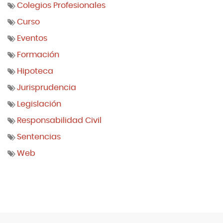
Colegios Profesionales
Curso
Eventos
Formación
Hipoteca
Jurisprudencia
Legislación
Responsabilidad Civil
Sentencias
Web