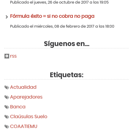
Publicado el jueves, 26 de octubre de 2017 a las 19:05
Fórmula éxito = si no cobra no paga
Publicado el miércoles, 08 de febrero de 2017 a las 18:00
Síguenos en...
rss
Etiquetas:
Actualidad
Aparejadores
Banca
Claúsulas Suelo
COAATIEMU