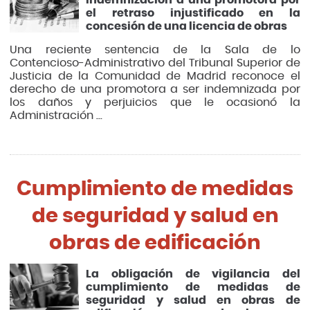
el retraso injustificado en la
concesión de una licencia de obras
Una reciente sentencia de la Sala de lo
Contencioso-Administrativo del Tribunal Superior de
Justicia de la Comunidad de Madrid reconoce el
derecho de una promotora a ser indemnizada por
los daños y perjuicios que le ocasionó la
Administración ...
Cumplimiento de medidas
de seguridad y salud en
obras de edificación
La obligación de vigilancia del
cumplimiento de medidas de
seguridad y salud en obras de