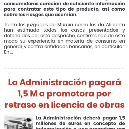
consumidores carecían de suficiente información
para contratar este tipo de producto, así como
sobre los riesgos que asumían.
Tanto los juzgados de Murcia como los de Alicante
han estimado todos los casos presentados y
defendidos por este despacho, confirmando de este
modo su experiencia en materia de consumo en
general, y contra entidades bancarias, en particular.
En ...
La Administración pagará
1,5 M a promotora por
retraso en licencia de obras
La Administración deberá pagar 1,5
millones de euros en concepto de
indemnización a una promotora por