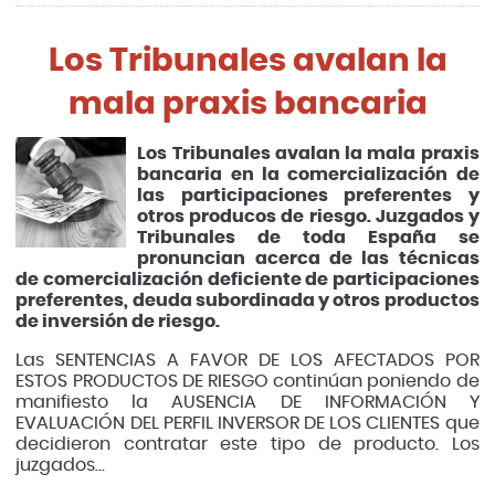
Los Tribunales avalan la
mala praxis bancaria
Los Tribunales avalan la mala praxis
bancaria en la comercialización de
las participaciones preferentes y
otros producos de riesgo. Juzgados y
Tribunales de toda España se
pronuncian acerca de las técnicas
de comercialización deficiente de participaciones
preferentes, deuda subordinada y otros productos
de inversión de riesgo.
Las SENTENCIAS A FAVOR DE LOS AFECTADOS POR
ESTOS PRODUCTOS DE RIESGO continúan poniendo de
manifiesto la AUSENCIA DE INFORMACIÓN Y
EVALUACIÓN DEL PERFIL INVERSOR DE LOS CLIENTES que
decidieron contratar este tipo de producto. Los
juzgados...