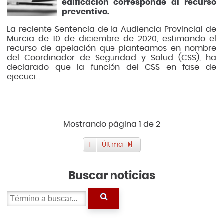
edificación corresponde al recurso
preventivo.
La reciente Sentencia de la Audiencia Provincial de
Murcia de 10 de diciembre de 2020, estimando el
recurso de apelación que planteamos en nombre
del Coordinador de Seguridad y Salud (CSS), ha
declarado que la función del CSS en fase de
ejecuci...
Mostrando página 1 de 2
1
Última
Buscar noticias