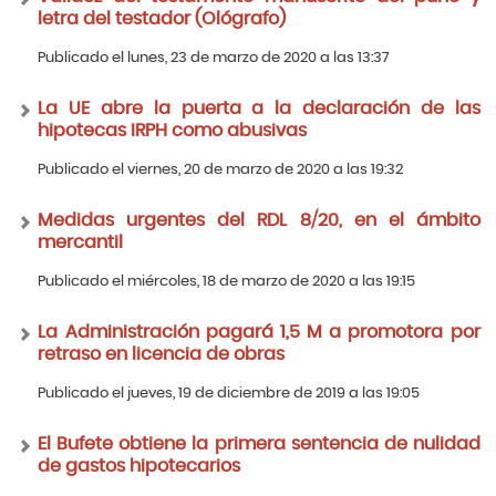
letra del testador (Ológrafo)
Publicado el lunes, 23 de marzo de 2020 a las 13:37
La UE abre la puerta a la declaración de las
hipotecas IRPH como abusivas
Publicado el viernes, 20 de marzo de 2020 a las 19:32
Medidas urgentes del RDL 8/20, en el ámbito
mercantil
Publicado el miércoles, 18 de marzo de 2020 a las 19:15
La Administración pagará 1,5 M a promotora por
retraso en licencia de obras
Publicado el jueves, 19 de diciembre de 2019 a las 19:05
El Bufete obtiene la primera sentencia de nulidad
de gastos hipotecarios