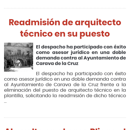
Readmisión de arquitecto
técnico en su puesto
El despacho ha participado con éxito
como asesor jurídico en una doble
demanda contra al Ayuntamiento de
Carava de la Cruz
El despacho ha participado con éxito
como asesor jurídico en una doble demanda contra
al Ayuntamiento de Carava de la Cruz frente a la
eliminación del puesto de arquitecto técnico en la
plantilla, solicitando la readmisión de dicho técnico
...