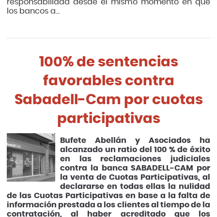
responsabilidad desde el mismo momento en que
los bancos a...
100% de sentencias
favorables contra
Sabadell-Cam por cuotas
participativas
Bufete Abellán y Asociados ha
alcanzado un ratio del 100 % de éxito
en las reclamaciones judiciales
contra la banca SABADELL-CAM por
la venta de Cuotas Participativas, al
declararse en todas ellas la nulidad
de las Cuotas Participativas en base a la falta de
información prestada a los clientes al tiempo de la
contratación, al haber acreditado que los