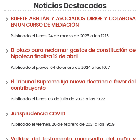
Noticias Destacadas
BUFETE ABELLÁN Y ASOCIADOS DIRIGE Y COLABORA
EN UN CURSO DE MEDIACIÓN
Publicado el lunes, 24 de marzo de 2025 a las 12:15
El plazo para reclamar gastos de constitución de
hipoteca finaliza 12 de abril
Publicado el jueves, 04 de enero de 2024 a las 10:17
El Tribunal Supremo fija nueva doctrina a favor del
contribuyente
Publicado el lunes, 03 de julio de 2023 a las 19:22
Jurisprudencia COVID
Publicado el viernes, 26 de febrero de 2021 a las 19:59
Validez del testamento manuscrito del puño y