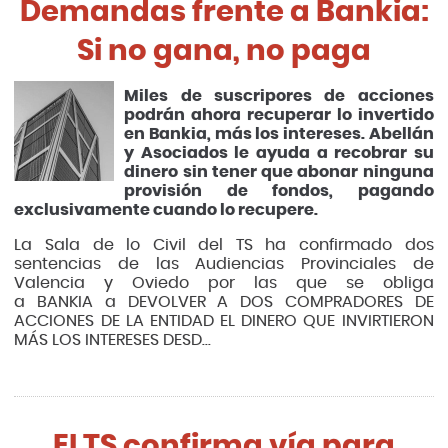
Demandas frente a Bankia:
Si no gana, no paga
Miles de suscripores de acciones
podrán ahora recuperar lo invertido
en Bankia, más los intereses. Abellán
y Asociados le ayuda a recobrar su
dinero sin tener que abonar ninguna
provisión de fondos, pagando
exclusivamente cuando lo recupere.
La Sala de lo Civil del TS ha confirmado dos
sentencias de las Audiencias Provinciales de
Valencia y Oviedo por las que se obliga
a BANKIA a DEVOLVER A DOS COMPRADORES DE
ACCIONES DE LA ENTIDAD EL DINERO QUE INVIRTIERON
MÁS LOS INTERESES DESD...
El TS confirma vía para