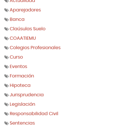
Actualidad
Aparejadores
Banca
Claúsulas Suelo
COAATIEMU
Colegios Profesionales
Curso
Eventos
Formación
Hipoteca
Jurisprudencia
Legislación
Responsabilidad Civil
Sentencias