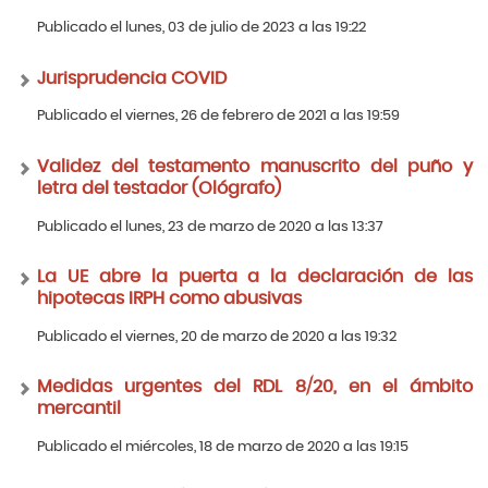
Publicado el lunes, 03 de julio de 2023 a las 19:22
Jurisprudencia COVID
Publicado el viernes, 26 de febrero de 2021 a las 19:59
Validez del testamento manuscrito del puño y
letra del testador (Ológrafo)
Publicado el lunes, 23 de marzo de 2020 a las 13:37
La UE abre la puerta a la declaración de las
hipotecas IRPH como abusivas
Publicado el viernes, 20 de marzo de 2020 a las 19:32
Medidas urgentes del RDL 8/20, en el ámbito
mercantil
Publicado el miércoles, 18 de marzo de 2020 a las 19:15