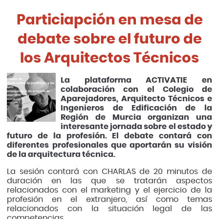
Particiapción en mesa de
debate sobre el futuro de
los Arquitectos Técnicos
La plataforma ACTIVATIE en
colaboración con el Colegio de
Aparejadores, Arquitecto Técnicos e
Ingenieros de Edificación de la
Región de Murcia organizan una
interesante jornada sobre el estado y
futuro de la profesión. El debate contará con
diferentes profesionales que aportarán su visión
de la arquitectura técnica.
La sesión contará con CHARLAS de 20 minutos de
duración en las que se tratarán aspectos
relacionados con el marketing y el ejercicio de la
profesión en el extranjero, así como temas
relacionados con la situación legal de las
competencias...