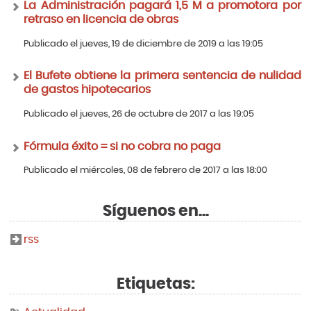
La Administración pagará 1,5 M a promotora por
retraso en licencia de obras
Publicado el jueves, 19 de diciembre de 2019 a las 19:05
El Bufete obtiene la primera sentencia de nulidad
de gastos hipotecarios
Publicado el jueves, 26 de octubre de 2017 a las 19:05
Fórmula éxito = si no cobra no paga
Publicado el miércoles, 08 de febrero de 2017 a las 18:00
Síguenos en...
rss
Etiquetas: