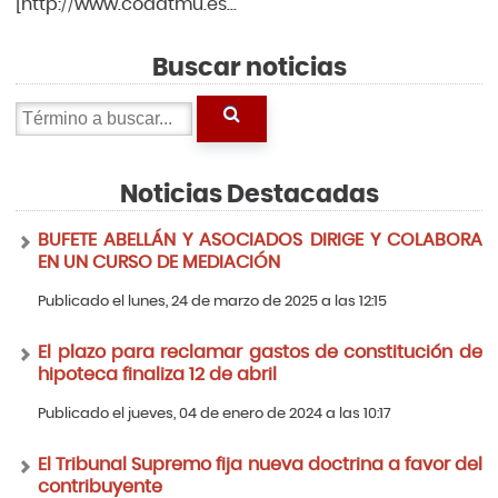
[http://www.coaatmu.es...
Buscar noticias
Noticias Destacadas
BUFETE ABELLÁN Y ASOCIADOS DIRIGE Y COLABORA
EN UN CURSO DE MEDIACIÓN
Publicado el lunes, 24 de marzo de 2025 a las 12:15
El plazo para reclamar gastos de constitución de
hipoteca finaliza 12 de abril
Publicado el jueves, 04 de enero de 2024 a las 10:17
El Tribunal Supremo fija nueva doctrina a favor del
contribuyente