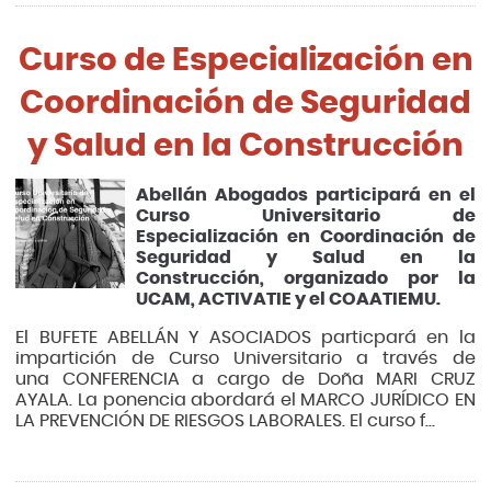
Curso de Especialización en
Coordinación de Seguridad
y Salud en la Construcción
Abellán Abogados participará en el
Curso Universitario de
Especialización en Coordinación de
Seguridad y Salud en la
Construcción, organizado por la
UCAM, ACTIVATIE y el COAATIEMU.
El BUFETE ABELLÁN Y ASOCIADOS particpará en la
impartición de Curso Universitario a través de
una CONFERENCIA a cargo de Doña MARI CRUZ
AYALA. La ponencia abordará el MARCO JURÍDICO EN
LA PREVENCIÓN DE RIESGOS LABORALES. El curso f...