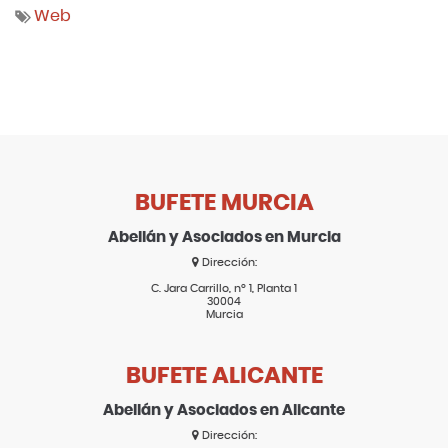
Web
BUFETE MURCIA
Abellán y Asociados en Murcia
Dirección:
C. Jara Carrillo, nº 1, Planta 1
30004
Murcia
BUFETE ALICANTE
Abellán y Asociados en Alicante
Dirección: