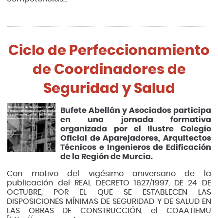
Ciclo de Perfeccionamiento
de Coordinadores de
Seguridad y Salud
Bufete Abellán y Asociados participa
en una jornada formativa
organizada por el Ilustre Colegio
Oficial de Aparejadores, Arquitectos
Técnicos e Ingenieros de Edificación
de la Región de Murcia.
Con motivo del vigésimo aniversario de la
publicación del REAL DECRETO 1627/1997, DE 24 DE
OCTUBRE, POR EL QUE SE ESTABLECEN LAS
DISPOSICIONES MÍNIMAS DE SEGURIDAD Y DE SALUD EN
LAS OBRAS DE CONSTRUCCIÓN, el COAATIEMU