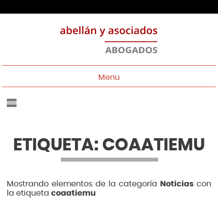
Menu
ETIQUETA: COAATIEMU
Mostrando elementos de la categoría
Noticias
con
la etiqueta
coaatiemu