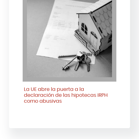
La UE abre la puerta a la
declaración de las hipotecas IRPH
como abusivas