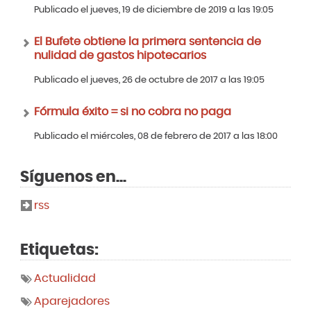
Publicado el jueves, 19 de diciembre de 2019 a las 19:05
El Bufete obtiene la primera sentencia de
nulidad de gastos hipotecarios
Publicado el jueves, 26 de octubre de 2017 a las 19:05
Fórmula éxito = si no cobra no paga
Publicado el miércoles, 08 de febrero de 2017 a las 18:00
Síguenos en...
rss
Etiquetas:
Actualidad
Aparejadores