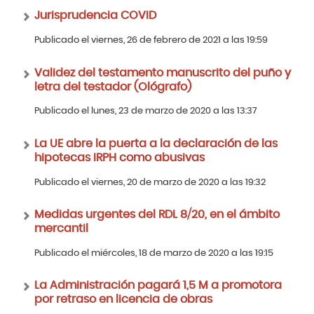
Jurisprudencia COVID
Publicado el viernes, 26 de febrero de 2021 a las 19:59
Validez del testamento manuscrito del puño y
letra del testador (Ológrafo)
Publicado el lunes, 23 de marzo de 2020 a las 13:37
La UE abre la puerta a la declaración de las
hipotecas IRPH como abusivas
Publicado el viernes, 20 de marzo de 2020 a las 19:32
Medidas urgentes del RDL 8/20, en el ámbito
mercantil
Publicado el miércoles, 18 de marzo de 2020 a las 19:15
La Administración pagará 1,5 M a promotora
por retraso en licencia de obras