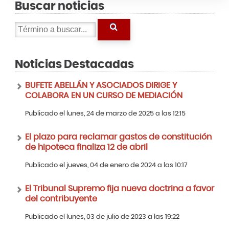
Buscar noticias
Noticias Destacadas
BUFETE ABELLÁN Y ASOCIADOS DIRIGE Y
COLABORA EN UN CURSO DE MEDIACIÓN
Publicado el lunes, 24 de marzo de 2025 a las 12:15
El plazo para reclamar gastos de constitución
de hipoteca finaliza 12 de abril
Publicado el jueves, 04 de enero de 2024 a las 10:17
El Tribunal Supremo fija nueva doctrina a favor
del contribuyente
Publicado el lunes, 03 de julio de 2023 a las 19:22