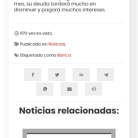
mes, su deuda tardará mucho en
disminuir y pagará muchos intereses.
1170 veces visto.
Publicado en
Noticias
.
Etiquetado como
Banca
Noticias relacionadas: