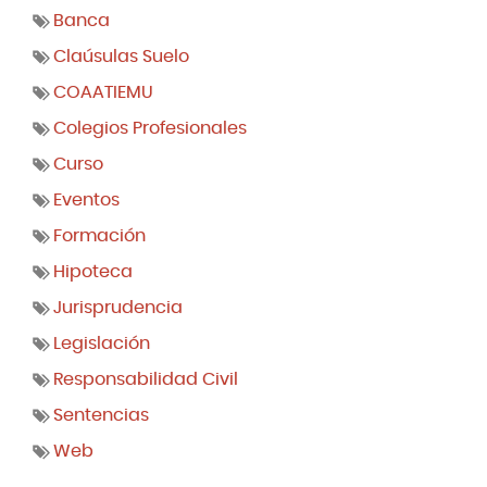
Banca
Claúsulas Suelo
COAATIEMU
Colegios Profesionales
Curso
Eventos
Formación
Hipoteca
Jurisprudencia
Legislación
Responsabilidad Civil
Sentencias
Web