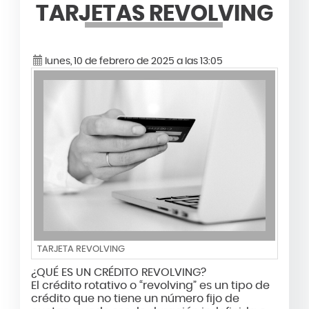
TARJETAS REVOLVING
lunes, 10 de febrero de 2025 a las 13:05
TARJETA REVOLVING
¿QUÉ ES UN CRÉDITO REVOLVING?
El crédito rotativo o “revolving” es un tipo de
crédito que no tiene un número fijo de