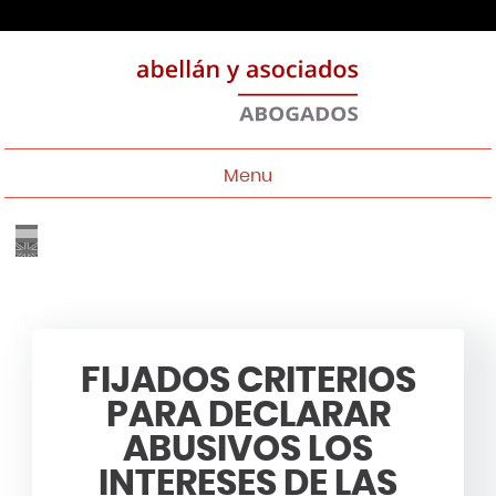
Menu
FIJADOS CRITERIOS
PARA DECLARAR
ABUSIVOS LOS
INTERESES DE LAS