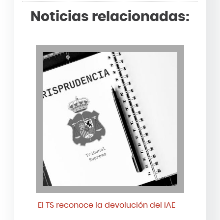
Noticias relacionadas:
El TS reconoce la devolución del IAE