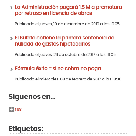
La Administración pagará 1,5 M a promotora
por retraso en licencia de obras
Publicado el jueves, 19 de diciembre de 2019 a las 19:05
El Bufete obtiene la primera sentencia de
nulidad de gastos hipotecarios
Publicado el jueves, 26 de octubre de 2017 a las 19:05
Fórmula éxito = si no cobra no paga
Publicado el miércoles, 08 de febrero de 2017 a las 18:00
Síguenos en...
rss
Etiquetas: