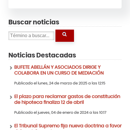
Buscar noticias
Noticias Destacadas
BUFETE ABELLÁN Y ASOCIADOS DIRIGE Y
COLABORA EN UN CURSO DE MEDIACIÓN
Publicado el lunes, 24 de marzo de 2025 a las 12:15
El plazo para reclamar gastos de constitución
de hipoteca finaliza 12 de abril
Publicado el jueves, 04 de enero de 2024 a las 10:17
El Tribunal Supremo fija nueva doctrina a favor