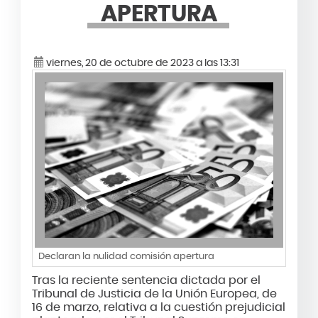
APERTURA
viernes, 20 de octubre de 2023 a las 13:31
Declaran la nulidad comisión apertura
Tras la reciente sentencia dictada por el
Tribunal de Justicia de la Unión Europea, de
16 de marzo, relativa a la cuestión prejudicial