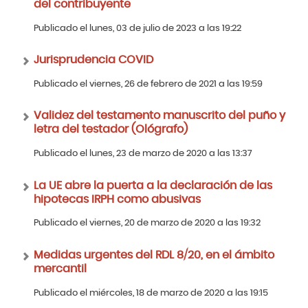
del contribuyente
Publicado el lunes, 03 de julio de 2023 a las 19:22
Jurisprudencia COVID
Publicado el viernes, 26 de febrero de 2021 a las 19:59
Validez del testamento manuscrito del puño y
letra del testador (Ológrafo)
Publicado el lunes, 23 de marzo de 2020 a las 13:37
La UE abre la puerta a la declaración de las
hipotecas IRPH como abusivas
Publicado el viernes, 20 de marzo de 2020 a las 19:32
Medidas urgentes del RDL 8/20, en el ámbito
mercantil
Publicado el miércoles, 18 de marzo de 2020 a las 19:15