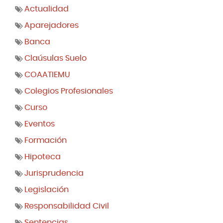
Actualidad
Aparejadores
Banca
Claúsulas Suelo
COAATIEMU
Colegios Profesionales
Curso
Eventos
Formación
Hipoteca
Jurisprudencia
Legislación
Responsabilidad Civil
Sentencias