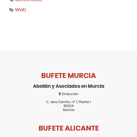
Web
BUFETE MURCIA
Abellán y Asociados en Murcia
Dirección:
C. Jara Carrillo, nº 1, Planta 1
30004
Murcia
BUFETE ALICANTE