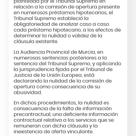
planteada por el Tribunal Supremo en
relación a la comisión de apertura presente
en numerosos préstamos hipotecarios, el
Tribunal Supremo estableció la
obligatoriedad de analizar caso a caso
cada préstamo hipotecario, a los efectos de
determinar la nulidad o validez de la
cláusula existente.
La Audiencia Provincial de Murcia, en
numerosas sentencias posteriores a la
sentencia del Tribunal Supremo, y aplicando
la jurisprudencia fijada por el Tribunal de
Justicia de la Unión Europea, está
declarando la nulidad de la comisión de
apertura como consecuencia de su
abusividad.
En dichos procedimientos, la nulidad es
consecuencia de la falta de información
precontractual, una deficiente información
contractual relativa a los servicios que se
remuneran con dicha cláusula y la
inexistencia de oferta vinculante.