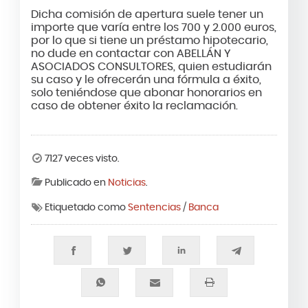
Dicha comisión de apertura suele tener un
importe que varía entre los 700 y 2.000 euros,
por lo que si tiene un préstamo hipotecario,
no dude en contactar con ABELLÁN Y
ASOCIADOS CONSULTORES, quien estudiarán
su caso y le ofrecerán una fórmula a éxito,
solo teniéndose que abonar honorarios en
caso de obtener éxito la reclamación.
7127 veces visto.
Publicado en
Noticias
.
Etiquetado como
Sentencias
/
Banca