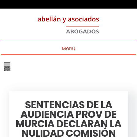
Menu
SENTENCIAS DE LA
AUDIENCIA PROV DE
MURCIA DECLARAN LA
NULIDAD COMISIÓN