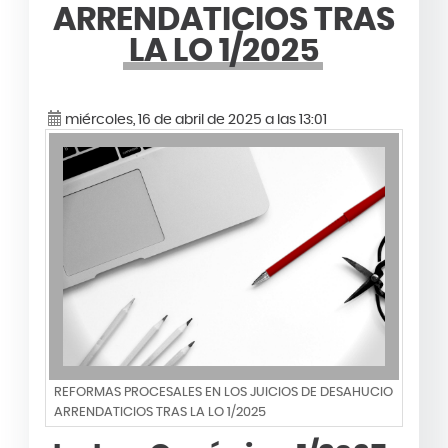
ARRENDATICIOS TRAS
LA LO 1/2025
miércoles, 16 de abril de 2025 a las 13:01
REFORMAS PROCESALES EN LOS JUICIOS DE DESAHUCIO
ARRENDATICIOS TRAS LA LO 1/2025