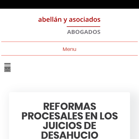
Menu
REFORMAS
PROCESALES EN LOS
JUICIOS DE
DESAHUCIO