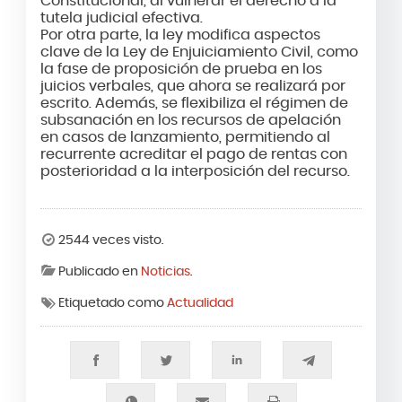
Constitucional, al vulnerar el derecho a la
tutela judicial efectiva.
Por otra parte, la ley modifica aspectos
clave de la Ley de Enjuiciamiento Civil, como
la fase de proposición de prueba en los
juicios verbales, que ahora se realizará por
escrito. Además, se flexibiliza el régimen de
subsanación en los recursos de apelación
en casos de lanzamiento, permitiendo al
recurrente acreditar el pago de rentas con
posterioridad a la interposición del recurso.
2544 veces visto.
Publicado en
Noticias
.
Etiquetado como
Actualidad