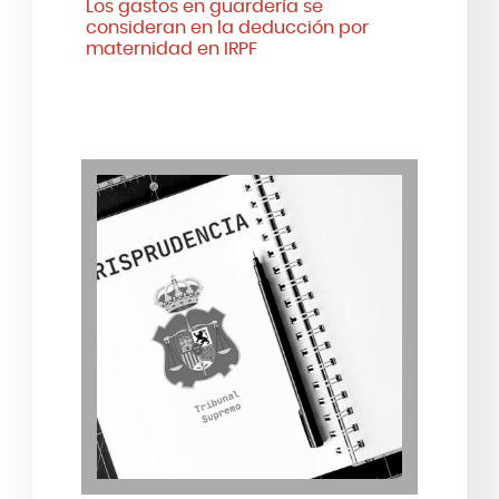
Los gastos en guardería se
consideran en la deducción por
maternidad en IRPF