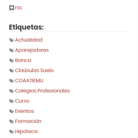
rss
Etiquetas:
Actualidad
Aparejadores
Banca
Claúsulas Suelo
COAATIEMU
Colegios Profesionales
Curso
Eventos
Formación
Hipoteca