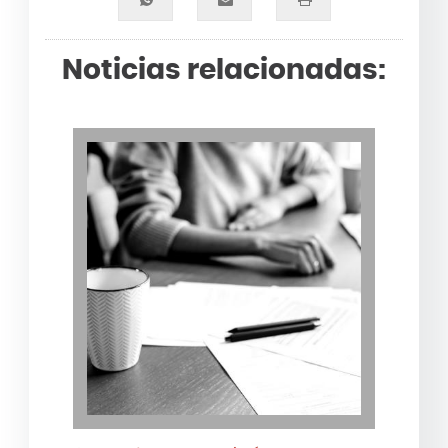
Noticias relacionadas: