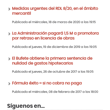
Medidas urgentes del RDL 8/20, en el ámbito
mercantil
Publicado el miércoles, 18 de marzo de 2020 a las 19:15
La Administración pagará 1,5 M a promotora
por retraso en licencia de obras
Publicado el jueves, 19 de diciembre de 2019 a las 19:05
El Bufete obtiene la primera sentencia de
nulidad de gastos hipotecarios
Publicado el jueves, 26 de octubre de 2017 a las 19:05
Fórmula éxito = si no cobra no paga
Publicado el miércoles, 08 de febrero de 2017 a las 18:00
Síguenos en...