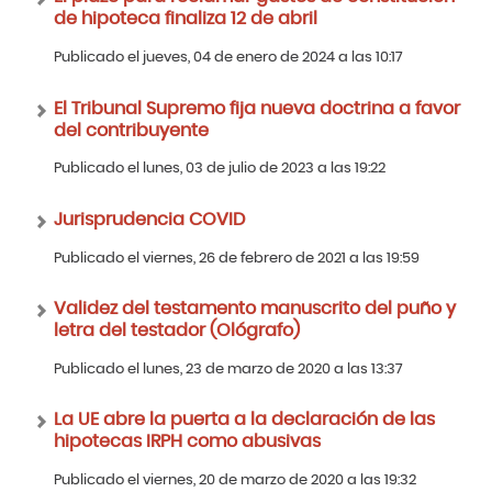
de hipoteca finaliza 12 de abril
Publicado el jueves, 04 de enero de 2024 a las 10:17
El Tribunal Supremo fija nueva doctrina a favor
del contribuyente
Publicado el lunes, 03 de julio de 2023 a las 19:22
Jurisprudencia COVID
Publicado el viernes, 26 de febrero de 2021 a las 19:59
Validez del testamento manuscrito del puño y
letra del testador (Ológrafo)
Publicado el lunes, 23 de marzo de 2020 a las 13:37
La UE abre la puerta a la declaración de las
hipotecas IRPH como abusivas
Publicado el viernes, 20 de marzo de 2020 a las 19:32