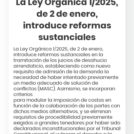
La Ley Orgánica 1/2025,
de 2 de enero,
introduce reformas
sustanciales
La Ley Orgánica 1/2025, de 2 de enero,
introduce reformas sustanciales en la
tramitación de los juicios de desahucio
arrendaticio, estableciendo como nuevo
requisito de admisión de la demanda la
necesidad de haber intentado previamente
un medio adecuado de solución de
conflictos (MASC). Asimismo, se incorporan
criterios
para modular la imposición de costas en
función de la colaboración de las partes con
dichos medios alternativos, y se eliminan
requisitos de procedibilidad previamente
exigidos a grandes tenedores por haber sido
declarados inconstitucionales por el Tribunal