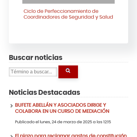
Ciclo de Perfeccionamiento de
Coordinadores de Seguridad y Salud
Buscar noticias
Noticias Destacadas
BUFETE ABELLÁN Y ASOCIADOS DIRIGE Y
COLABORA EN UN CURSO DE MEDIACIÓN
Publicado el lunes, 24 de marzo de 2025 a las 12:15
El plazo para reclamar gastos de constitución