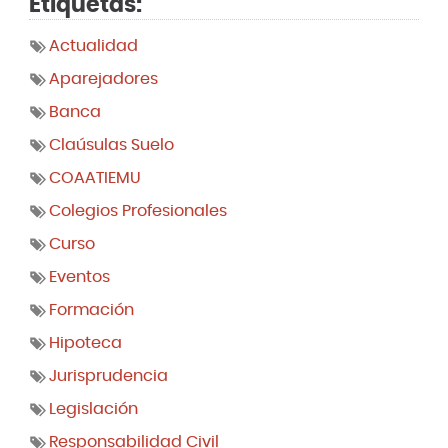
Etiquetas:
Actualidad
Aparejadores
Banca
Claúsulas Suelo
COAATIEMU
Colegios Profesionales
Curso
Eventos
Formación
Hipoteca
Jurisprudencia
Legislación
Responsabilidad Civil