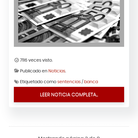
7116 veces visto.
Publicado en
Noticias
.
Etiquetado como
sentencias
/
banca
LEER NOTICIA COMPLETA...