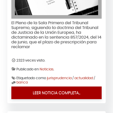
El Pleno de la Sala Primera del Tribunal
Supremo, siguiendo la doctrina del Tribunal
de Justicia de la Unión Europea, ha
dictaminado en la sentencia 857/2024, del 14
de junio, que el plazo de prescripción para
reclamar
2323 veces visto.
Publicado en
Noticias
.
Etiquetado como
jurisprudencia
/
actualidad
/
banca
LEER NOTICIA COMPLETA...