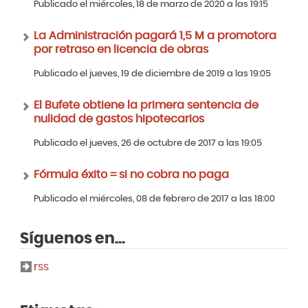
Publicado el miércoles, 18 de marzo de 2020 a las 19:15
La Administración pagará 1,5 M a promotora
por retraso en licencia de obras
Publicado el jueves, 19 de diciembre de 2019 a las 19:05
El Bufete obtiene la primera sentencia de
nulidad de gastos hipotecarios
Publicado el jueves, 26 de octubre de 2017 a las 19:05
Fórmula éxito = si no cobra no paga
Publicado el miércoles, 08 de febrero de 2017 a las 18:00
Síguenos en...
rss