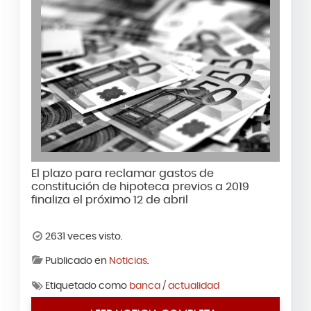
El plazo para reclamar gastos de
constitución de hipoteca previos a 2019
finaliza el próximo 12 de abril
2631 veces visto.
Publicado en
Noticias
.
Etiquetado como
banca
/
actualidad