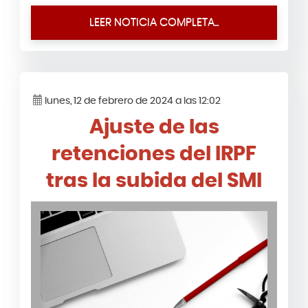
LEER NOTICIA COMPLETA...
lunes, 12 de febrero de 2024 a las 12:02
Ajuste de las
retenciones del IRPF
tras la subida del SMI