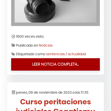
1600 veces visto.
Publicado en
Noticias
.
Etiquetado como
sentencias
/
actualidad
LEER NOTICIA COMPLETA...
jueves, 09 de noviembre de 2023 a las 17:35
Curso peritaciones