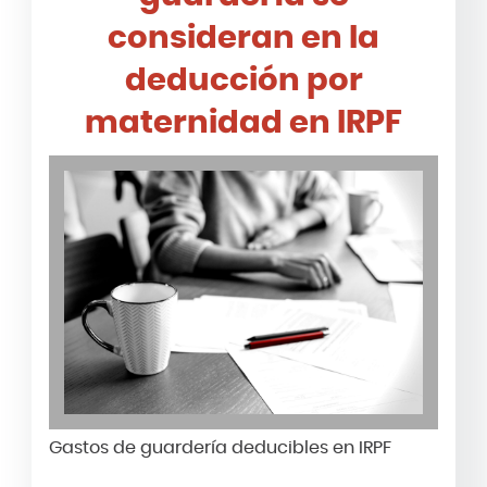
consideran en la
deducción por
maternidad en IRPF
Gastos de guardería deducibles en IRPF