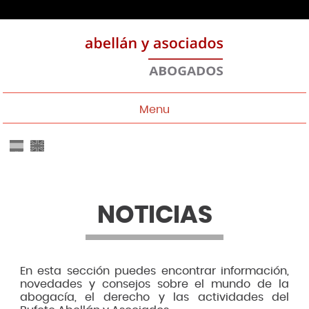
Menu
NOTICIAS
En esta sección puedes encontrar información,
novedades y consejos sobre el mundo de la
abogacía, el derecho y las actividades del