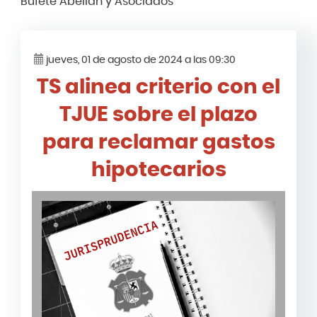
Bufete Abellán y Asociados
jueves, 01 de agosto de 2024 a las 09:30
TS alinea criterio con el
TJUE sobre el plazo
para reclamar gastos
hipotecarios