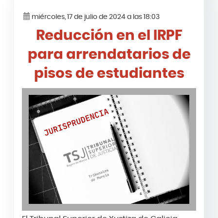
miércoles, 17 de julio de 2024 a las 18:03
Reducción en el IRPF
para arrendatarios de
pisos de estudiantes