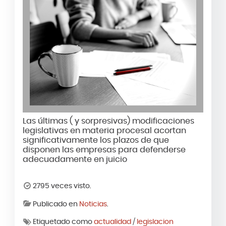
Las últimas ( y sorpresivas) modificaciones
legislativas en materia procesal acortan
significativamente los plazos de que
disponen las empresas para defenderse
adecuadamente en juicio
2795 veces visto.
Publicado en
Noticias
.
Etiquetado como
actualidad
/
legislacion