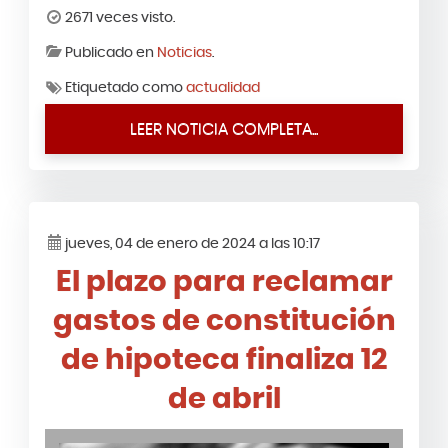
2671 veces visto.
Publicado en
Noticias
.
Etiquetado como
actualidad
LEER NOTICIA COMPLETA...
jueves, 04 de enero de 2024 a las 10:17
El plazo para reclamar
gastos de constitución
de hipoteca finaliza 12
de abril