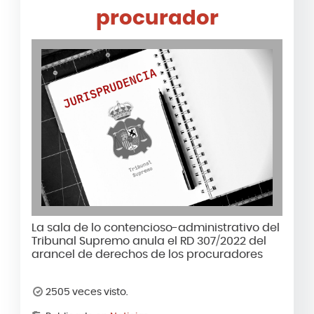
procurador
La sala de lo contencioso-administrativo del
Tribunal Supremo anula el RD 307/2022 del
arancel de derechos de los procuradores
2505 veces visto.