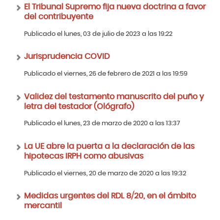
El Tribunal Supremo fija nueva doctrina a favor
del contribuyente
Publicado el lunes, 03 de julio de 2023 a las 19:22
Jurisprudencia COVID
Publicado el viernes, 26 de febrero de 2021 a las 19:59
Validez del testamento manuscrito del puño y
letra del testador (Ológrafo)
Publicado el lunes, 23 de marzo de 2020 a las 13:37
La UE abre la puerta a la declaración de las
hipotecas IRPH como abusivas
Publicado el viernes, 20 de marzo de 2020 a las 19:32
Medidas urgentes del RDL 8/20, en el ámbito
mercantil