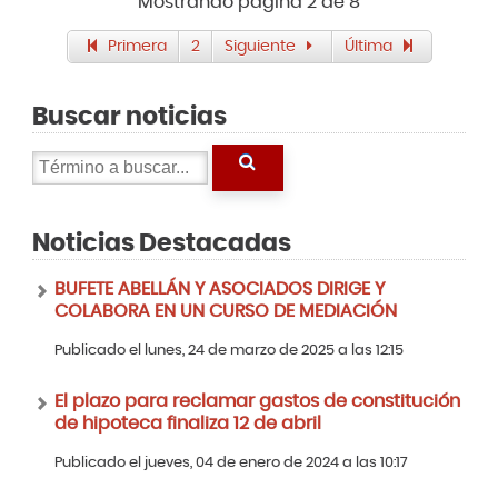
Mostrando página 2 de 8
Primera
2
Siguiente
Última
Buscar noticias
Noticias Destacadas
BUFETE ABELLÁN Y ASOCIADOS DIRIGE Y
COLABORA EN UN CURSO DE MEDIACIÓN
Publicado el lunes, 24 de marzo de 2025 a las 12:15
El plazo para reclamar gastos de constitución
de hipoteca finaliza 12 de abril
Publicado el jueves, 04 de enero de 2024 a las 10:17