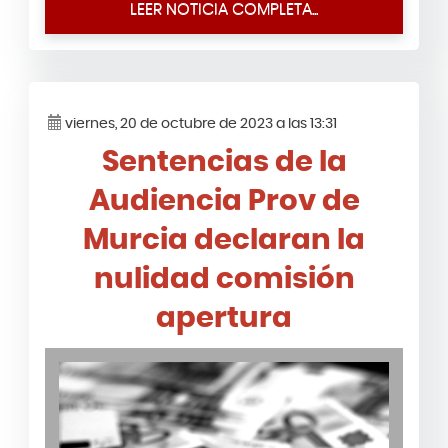
LEER NOTICIA COMPLETA...
viernes, 20 de octubre de 2023 a las 13:31
Sentencias de la
Audiencia Prov de
Murcia declaran la
nulidad comisión
apertura