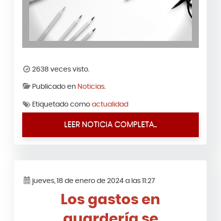
2638 veces visto.
Publicado en
Noticias
.
Etiquetado como
actualidad
LEER NOTICIA COMPLETA...
jueves, 18 de enero de 2024 a las 11:27
Los gastos en
guardería se